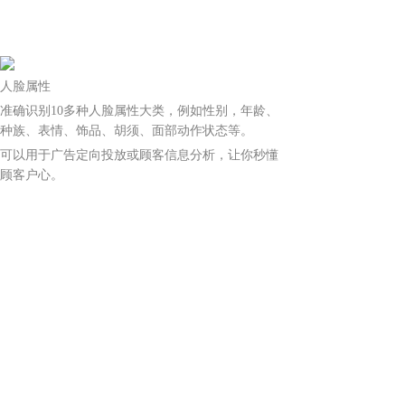
人脸属性
准确识别10多种人脸属性大类，例如性别，年龄、
种族、表情、饰品、胡须、面部动作状态等。
可以用于广告定向投放或顾客信息分析，让你秒懂
顾客户心。