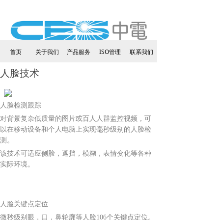
首页
关于我们
产品服务
ISO管理
联系我们
人脸技术
人脸检测跟踪
对背景复杂低质量的图片或百人人群监控视频，可
以在移动设备和个人电脑上实现毫秒级别的人脸检
测。
该技术可适应侧脸，遮挡，模糊，表情变化等各种
实际环境。
人脸关键点定位
微秒级别眼，口，鼻轮廓等人脸106个关键点定位。