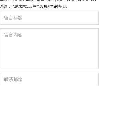
总结，也是未来CES中电发展的精神基石。
重置
提交