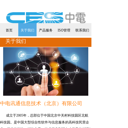
首页
关于我们
产品服务
ISO管理
联系我们
关于我们
中电讯通信息技术（北京）有限公司
成立于2005年，总部位于中国北京中关村科技园区北航
科技园。是中国大型综合性软件与信息服务的高科技民营企